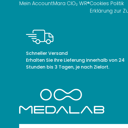
Mein Account
Mara ClO₂ WR®
Cookies Politik
Erklärung zur Z
Schneller Versand
Erhalten Sie Ihre Lieferung innerhalb von 24
Stunden bis 3 Tagen, je nach Zielort.