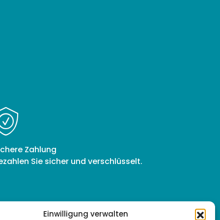
ichere Zahlung
ezahlen Sie sicher und verschlüsselt.
Einwilligung verwalten