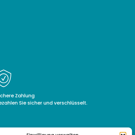
ichere Zahlung
ezahlen Sie sicher und verschlüsselt.